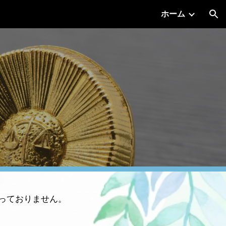
ホーム
ion
っておりません。