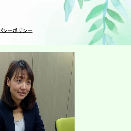
バシーポリシー