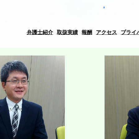
弁護士紹介
取扱実績
報酬
アクセス
プライ