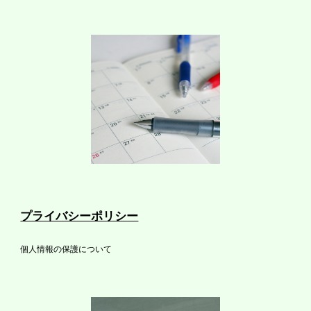
プライバシーポリシー
個人情報の保護について