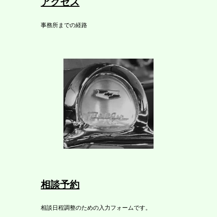
アクセス
事務所までの経路
相談予約
相談日程調整のための入力フォームです。