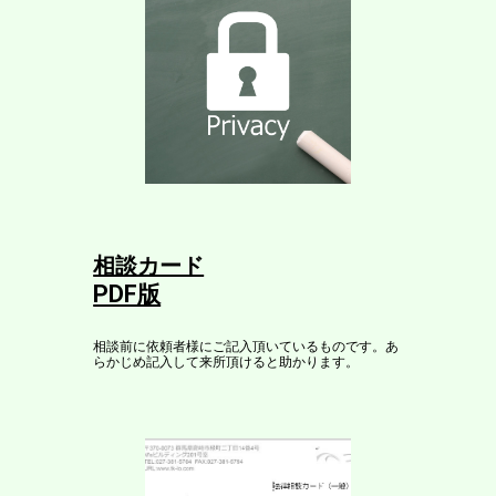
相談カード
PDF版
相談前に依頼者様にご記入頂いているものです。あ
らかじめ記入して来所頂けると助かります。