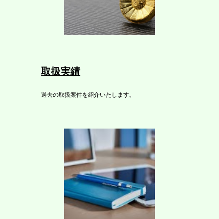
取扱実績
過去の取扱案件を紹介いたします。