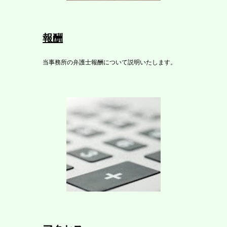
報酬
当事務所の弁護士報酬について説明いたします。